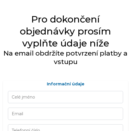
Pro dokončení
objednávky prosím
vyplňte údaje níže
Na email obdržíte potvrzení platby a
vstupu
Informační údaje